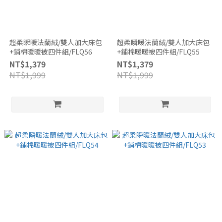
超柔瞬暖法蘭絨/雙人加大床包
超柔瞬暖法蘭絨/雙人加大床包
+鋪棉暖暖被四件組/FLQ56
+鋪棉暖暖被四件組/FLQ55
NT$1,379
NT$1,379
NT$1,999
NT$1,999