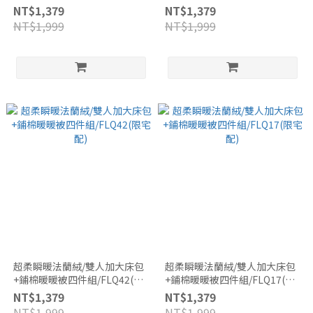
NT$1,379
NT$1,379
NT$1,999
NT$1,999
超柔瞬暖法蘭絨/雙人加大床包
超柔瞬暖法蘭絨/雙人加大床包
+鋪棉暖暖被四件組/FLQ42(限
+鋪棉暖暖被四件組/FLQ17(限
宅配)
宅配)
NT$1,379
NT$1,379
NT$1,999
NT$1,999