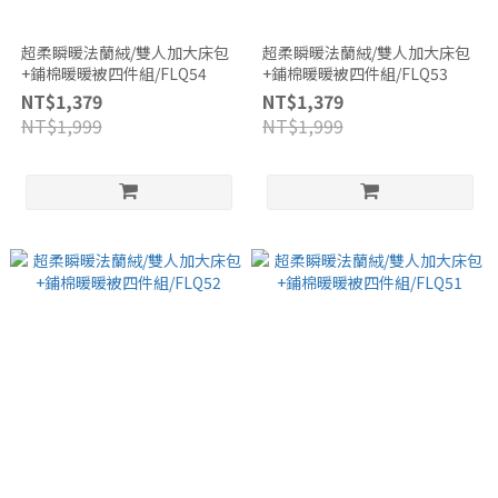
超柔瞬暖法蘭絨/雙人加大床包
超柔瞬暖法蘭絨/雙人加大床包
+鋪棉暖暖被四件組/FLQ54
+鋪棉暖暖被四件組/FLQ53
NT$1,379
NT$1,379
NT$1,999
NT$1,999