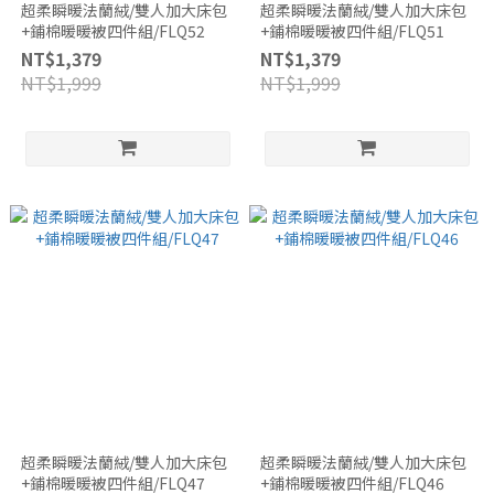
超柔瞬暖法蘭絨/雙人加大床包
超柔瞬暖法蘭絨/雙人加大床包
+鋪棉暖暖被四件組/FLQ52
+鋪棉暖暖被四件組/FLQ51
NT$1,379
NT$1,379
NT$1,999
NT$1,999
超柔瞬暖法蘭絨/雙人加大床包
超柔瞬暖法蘭絨/雙人加大床包
+鋪棉暖暖被四件組/FLQ47
+鋪棉暖暖被四件組/FLQ46