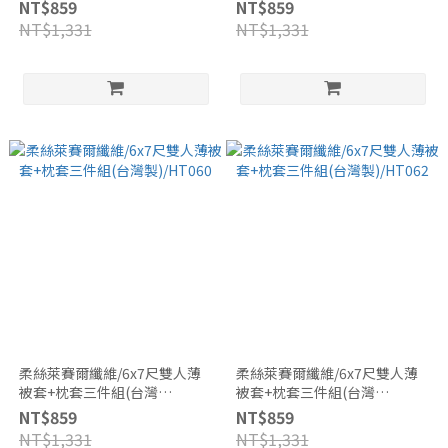
製)/HT075
製)/HT072
NT$859
NT$859
NT$1,331
NT$1,331
柔絲萊賽爾纖維/6x7尺雙人薄
柔絲萊賽爾纖維/6x7尺雙人薄
被套+枕套三件組(台灣
被套+枕套三件組(台灣
製)/HT060
製)/HT062
NT$859
NT$859
NT$1,331
NT$1,331