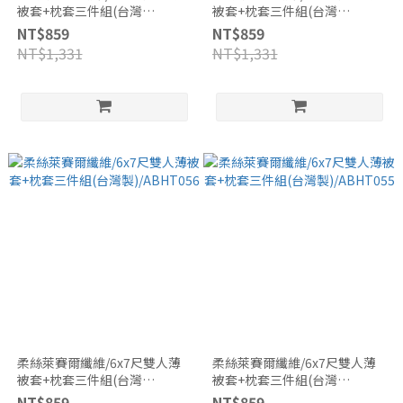
被套+枕套三件組(台灣
被套+枕套三件組(台灣
製)/ABHT058
製)/ABHT057
NT$859
NT$859
NT$1,331
NT$1,331
柔絲萊賽爾纖維/6x7尺雙人薄
柔絲萊賽爾纖維/6x7尺雙人薄
被套+枕套三件組(台灣
被套+枕套三件組(台灣
製)/ABHT056
製)/ABHT055
NT$859
NT$859