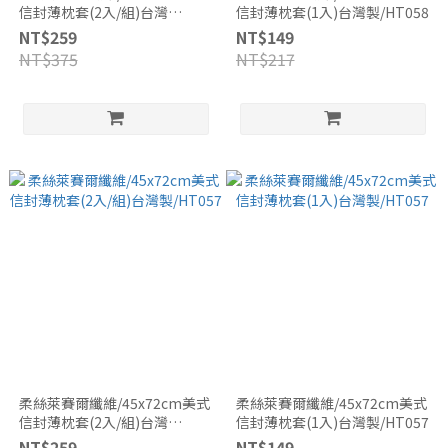
信封薄枕套(2入/組)台灣
信封薄枕套(1入)台灣製/HT058
製/HT058
NT$259
NT$149
NT$375
NT$217
柔絲萊賽爾纖維/45x72cm美式
柔絲萊賽爾纖維/45x72cm美式
信封薄枕套(2入/組)台灣
信封薄枕套(1入)台灣製/HT057
製/HT057
NT$259
NT$149