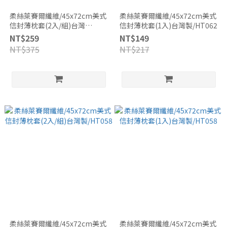
柔絲萊賽爾纖維/45x72cm美式
柔絲萊賽爾纖維/45x72cm美式
信封薄枕套(2入/組)台灣
信封薄枕套(1入)台灣製/HT062
製/HT062
NT$259
NT$149
NT$375
NT$217
柔絲萊賽爾纖維/45x72cm美式
柔絲萊賽爾纖維/45x72cm美式