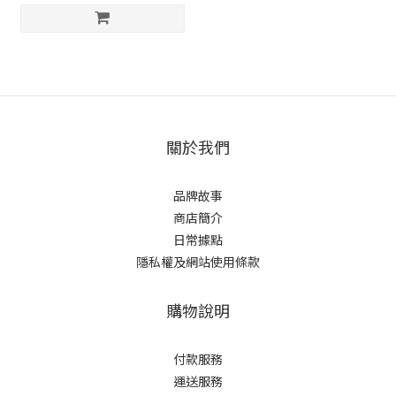
關於我們
品牌故事
商店簡介
日常據點
隱私權及網站使用條款
購物說明
付款服務
運送服務