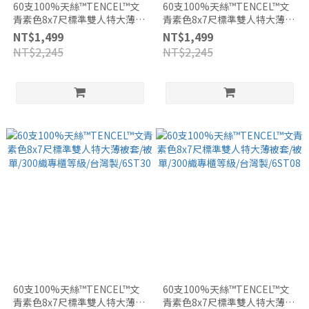
60支100%天絲™TENCEL™文
60支100%天絲™TENCEL™文
青素色8x7尺標準雙人特大薄被
青素色8x7尺標準雙人特大薄被
套/被單/300織專櫃等級/台灣
套/被單/300織專櫃等級/台灣
NT$1,499
NT$1,499
製/6ST31
製/6ST09
NT$2,245
NT$2,245
60支100%天絲™TENCEL™文
60支100%天絲™TENCEL™文
青素色8x7尺標準雙人特大薄被
青素色8x7尺標準雙人特大薄被