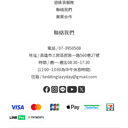
退換貨服務
聯絡我們
異業合作
聯絡我們
電話 / 07-3950508
地址 / 高雄市三民區民族一路560巷27號
時間 / 週一-週五08:30~17:30
(12:00~13:00為中午休息時間)
信箱 / beddinglazyday@gmail.com