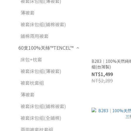
被套床包組(薄被套)
薄被套
被套床包組(鋪棉被套)
鋪棉兩用被套
60支100%天絲™TENCEL™
床包+枕套
B283｜100%天然
組(台灣製)
被套床包組(薄被套)
NT$1,499
NT$2,289
被套枕套組
薄被套
被套床包組(鋪棉被套)
被套床包組(全鋪棉)
兩用被套枕套組