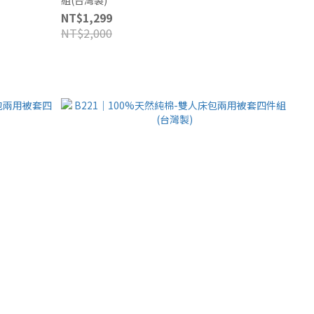
NT$1,299
NT$2,000