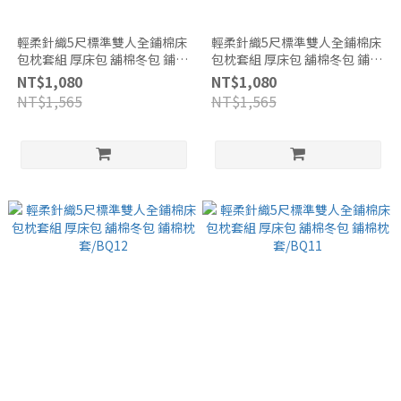
輕柔針織5尺標準雙人全鋪棉床
輕柔針織5尺標準雙人全鋪棉床
包枕套組 厚床包 舖棉冬包 鋪棉
包枕套組 厚床包 舖棉冬包 鋪棉
枕套/BQ14
枕套/BQ13
NT$1,080
NT$1,080
NT$1,565
NT$1,565