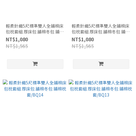
輕柔針織5尺標準雙人全鋪棉床
輕柔針織5尺標準雙人全鋪棉床
包枕套組 厚床包 舖棉冬包 鋪棉
包枕套組 厚床包 舖棉冬包 鋪棉
枕套/BQ16
枕套/BQ15
NT$1,080
NT$1,080
NT$1,565
NT$1,565