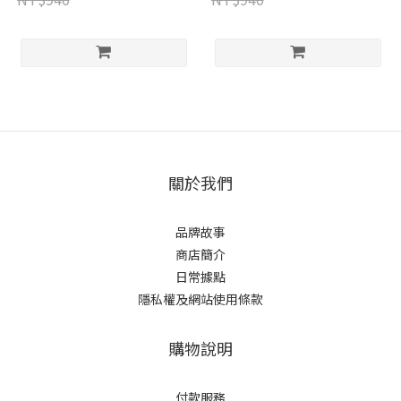
關於我們
品牌故事
商店簡介
日常據點
隱私權及網站使用條款
購物說明
付款服務