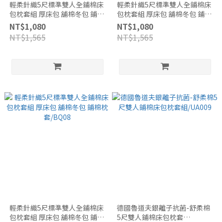
輕柔針織5尺標準雙人全鋪棉床
輕柔針織5尺標準雙人全鋪棉床
包枕套組 厚床包 舖棉冬包 鋪棉
包枕套組 厚床包 舖棉冬包 鋪棉
枕套/BQ12
枕套/BQ11
NT$1,080
NT$1,080
NT$1,565
NT$1,565
輕柔針織5尺標準雙人全鋪棉床
德國魯道夫銀離子抗菌-舒柔棉
包枕套組 厚床包 舖棉冬包 鋪棉
5尺雙人鋪棉床包枕套