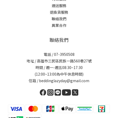
運送服務
退換貨服務
聯絡我們
異業合作
聯絡我們
電話 / 07-3950508
地址 / 高雄市三民區民族一路560巷27號
時間 / 週一-週五08:30~17:30
(12:00~13:00為中午休息時間)
信箱 / beddinglazyday@gmail.com