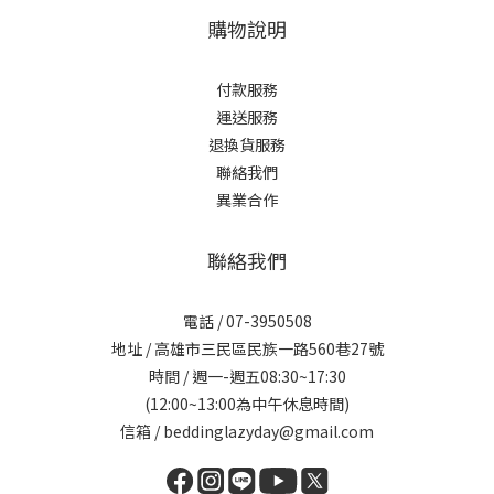
購物說明
付款服務
運送服務
退換貨服務
聯絡我們
異業合作
聯絡我們
電話 / 07-3950508
地址 / 高雄市三民區民族一路560巷27號
時間 / 週一-週五08:30~17:30
(12:00~13:00為中午休息時間)
信箱 / beddinglazyday@gmail.com