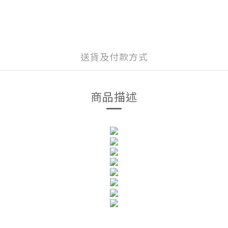
送貨及付款方式
商品描述