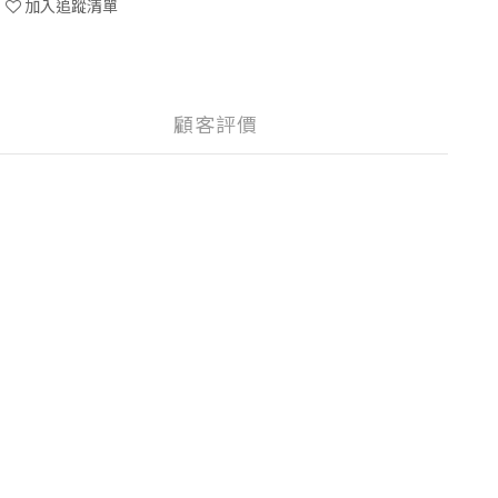
加入追蹤清單
顧客評價