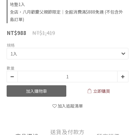
地墊1入
全店，八月歡慶父親節限定｜全館消費滿$888免運 (不包含外
島訂單)
NT$1,419
NT$988
規格
數量
加入購物車
立即購買
加入追蹤清單
送貨及付款方