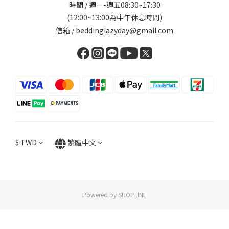
時間 / 週一-週五08:30~17:30
(12:00~13:00為中午休息時間)
信箱 / beddinglazyday@gmail.com
$
TWD
繁體中文
Powered by SHOPLINE
立即購買