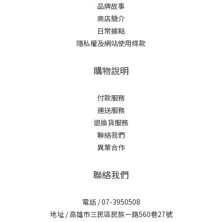
品牌故事
商店簡介
日常據點
隱私權及網站使用條款
購物說明
付款服務
運送服務
退換貨服務
聯絡我們
異業合作
聯絡我們
電話 / 07-3950508
地址 / 高雄市三民區民族一路560巷27號