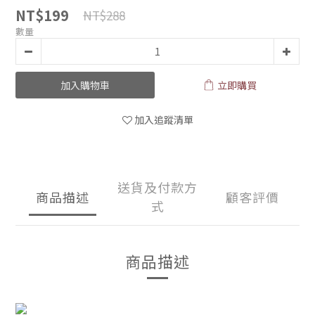
NT$199
NT$288
數量
加入購物車
立即購買
加入追蹤清單
送貨及付款方
商品描述
顧客評價
式
商品描述