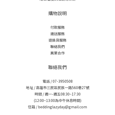
購物說明
付款服務
運送服務
退換貨服務
聯絡我們
異業合作
聯絡我們
電話 / 07-3950508
地址 / 高雄市三民區民族一路560巷27號
時間 / 週一-週五08:30~17:30
(12:00~13:00為中午休息時間)
信箱 / beddinglazyday@gmail.com