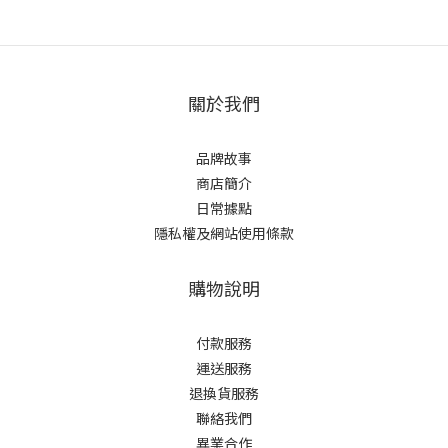
關於我們
品牌故事
商店簡介
日常據點
隱私權及網站使用條款
購物說明
付款服務
運送服務
退換貨服務
聯絡我們
異業合作