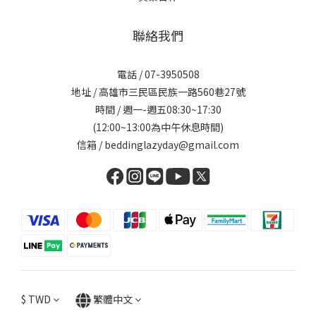
聯絡我們
電話 / 07-3950508
地址 / 高雄市三民區民族一路560巷27號
時間 / 週一-週五08:30~17:30
(12:00~13:00為中午休息時間)
信箱 / beddinglazyday@gmail.com
$
TWD
繁體中文