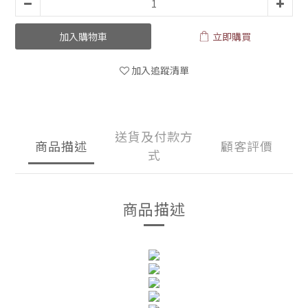
加入購物車
立即購買
加入追蹤清單
送貨及付款方
商品描述
顧客評價
式
商品描述