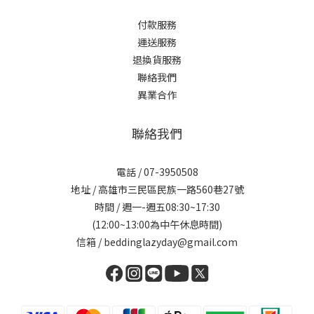
付款服務
運送服務
退換貨服務
聯絡我們
異業合作
聯絡我們
電話 / 07-3950508
地址 / 高雄市三民區民族一路560巷27號
時間 / 週一-週五08:30~17:30
(12:00~13:00為中午休息時間)
信箱 / beddinglazyday@gmail.com