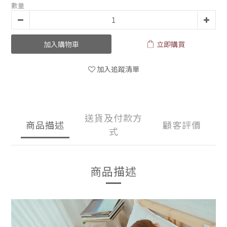
數量
加入購物車
立即購買
加入追蹤清單
送貨及付款方
商品描述
顧客評價
式
商品描述