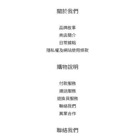
關於我們
品牌故事
商店簡介
日常據點
隱私權及網站使用條款
購物說明
付款服務
運送服務
退換貨服務
聯絡我們
異業合作
聯絡我們