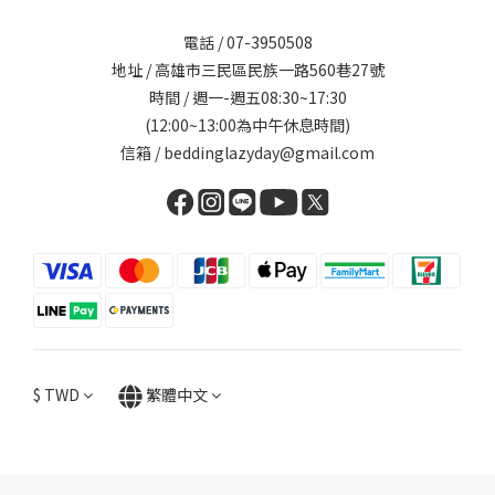
電話 / 07-3950508
地址 / 高雄市三民區民族一路560巷27號
時間 / 週一-週五08:30~17:30
(12:00~13:00為中午休息時間)
信箱 / beddinglazyday@gmail.com
$
TWD
繁體中文