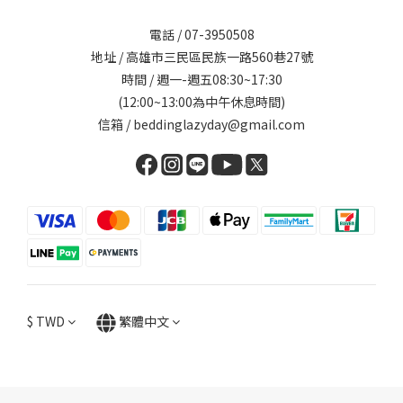
電話 / 07-3950508
地址 / 高雄市三民區民族一路560巷27號
時間 / 週一-週五08:30~17:30
(12:00~13:00為中午休息時間)
信箱 / beddinglazyday@gmail.com
$
TWD
繁體中文