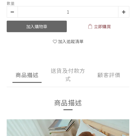
數量
加入購物車
立即購買
加入追蹤清單
送貨及付款方
商品描述
顧客評價
式
商品描述