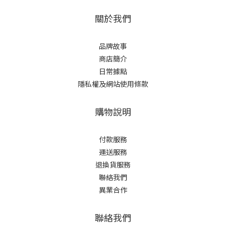
關於我們
品牌故事
商店簡介
日常據點
隱私權及網站使用條款
購物說明
付款服務
運送服務
退換貨服務
聯絡我們
異業合作
聯絡我們