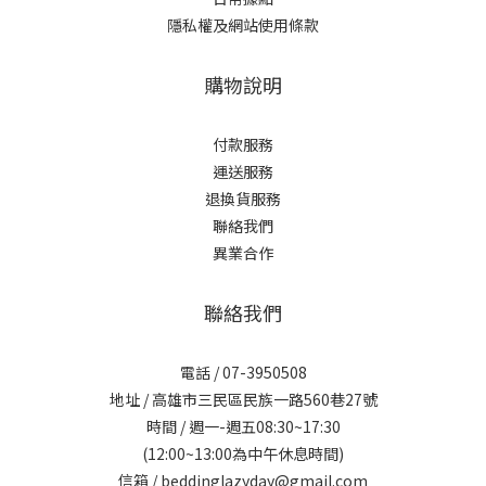
隱私權及網站使用條款
購物說明
付款服務
運送服務
退換貨服務
聯絡我們
異業合作
聯絡我們
電話 / 07-3950508
地址 / 高雄市三民區民族一路560巷27號
時間 / 週一-週五08:30~17:30
(12:00~13:00為中午休息時間)
信箱 / beddinglazyday@gmail.com