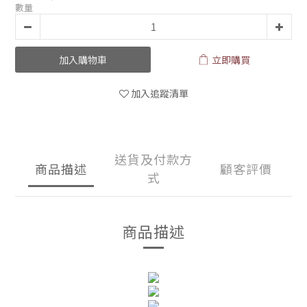
數量
加入購物車
立即購買
加入追蹤清單
送貨及付款方
商品描述
顧客評價
式
商品描述