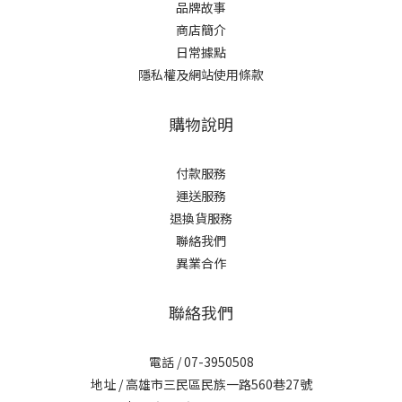
品牌故事
商店簡介
日常據點
隱私權及網站使用條款
購物說明
付款服務
運送服務
退換貨服務
聯絡我們
異業合作
聯絡我們
電話 / 07-3950508
地址 / 高雄市三民區民族一路560巷27號