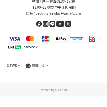
時間 / 週一-週五08:30~17:30
(12:00~13:00為中午休息時間)
信箱 / beddinglazyday@gmail.com
$
TWD
繁體中文
Powered by SHOPLINE
立即購買