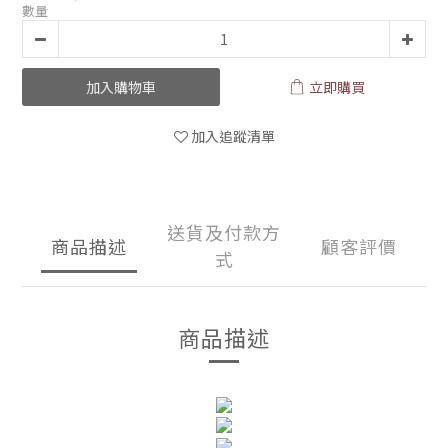
數量
加入購物車
立即購買
加入追蹤清單
送貨及付款方
商品描述
顧客評價
式
商品描述