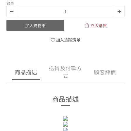
數量
加入購物車
立即購買
加入追蹤清單
送貨及付款方
商品描述
顧客評價
式
商品描述