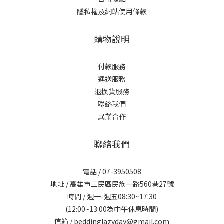
隱私權及網站使用條款
購物說明
付款服務
運送服務
退換貨服務
聯絡我們
異業合作
聯絡我們
電話 / 07-3950508
地址 / 高雄市三民區民族一路560巷27號
時間 / 週一-週五08:30~17:30
(12:00~13:00為中午休息時間)
信箱 / beddinglazyday@gmail.com