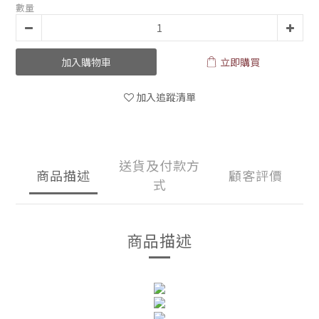
數量
加入購物車
立即購買
加入追蹤清單
送貨及付款方
商品描述
顧客評價
式
商品描述