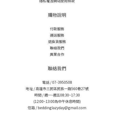
隱私權及網站使用條款
購物說明
付款服務
運送服務
退換貨服務
聯絡我們
異業合作
聯絡我們
電話 / 07-3950508
地址 / 高雄市三民區民族一路560巷27號
時間 / 週一-週五08:30~17:30
(12:00~13:00為中午休息時間)
信箱 / beddinglazyday@gmail.com