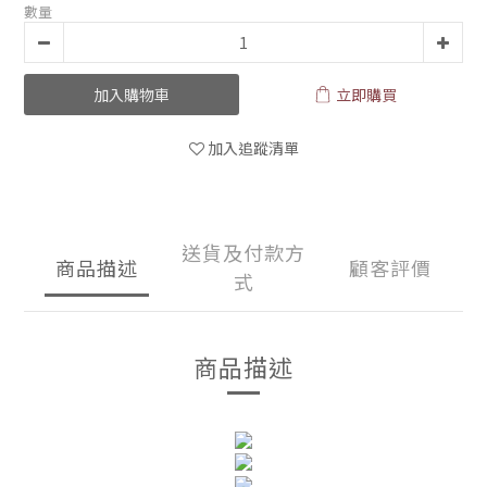
數量
加入購物車
立即購買
加入追蹤清單
送貨及付款方
商品描述
顧客評價
式
商品描述