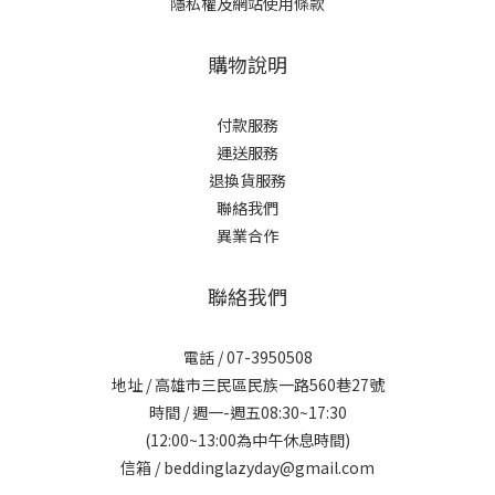
隱私權及網站使用條款
購物說明
付款服務
運送服務
退換貨服務
聯絡我們
異業合作
聯絡我們
電話 / 07-3950508
地址 / 高雄市三民區民族一路560巷27號
時間 / 週一-週五08:30~17:30
(12:00~13:00為中午休息時間)
信箱 / beddinglazyday@gmail.com