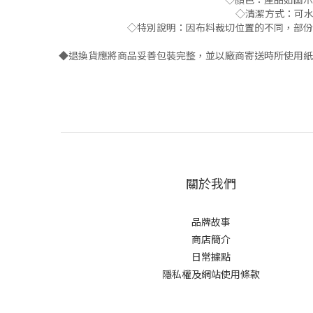
◇清潔方式：可水
◇特別說明：因布料裁切位置的不同，部份
◆退換貨應將商品妥善包裝完整，並以廠商寄送時所使用紙
關於我們
品牌故事
商店簡介
日常據點
隱私權及網站使用條款