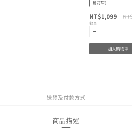
島訂單)
NT$1,099
NT$
數量
加入購物車
送貨及付款方式
商品描述