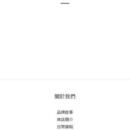
關於我們
品牌故事
商店簡介
日常據點