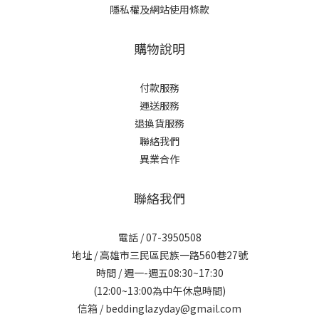
隱私權及網站使用條款
購物說明
付款服務
運送服務
退換貨服務
聯絡我們
異業合作
聯絡我們
電話 / 07-3950508
地址 / 高雄市三民區民族一路560巷27號
時間 / 週一-週五08:30~17:30
(12:00~13:00為中午休息時間)
信箱 / beddinglazyday@gmail.com