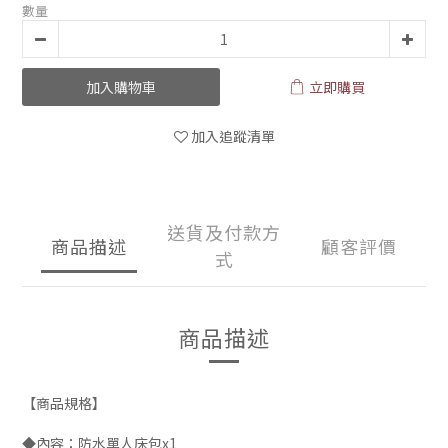
數量
加入購物車
立即購買
加入追蹤清單
送貨及付款方
商品描述
顧客評價
式
商品描述
【商品規格】
◆內容：防水單人床包x1