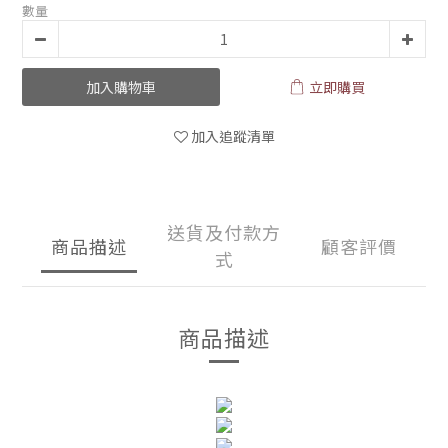
數量
加入購物車
立即購買
加入追蹤清單
送貨及付款方
商品描述
顧客評價
式
商品描述