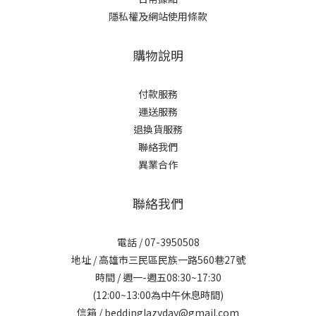
隱私權及網站使用條款
購物說明
付款服務
運送服務
退換貨服務
聯絡我們
異業合作
聯絡我們
電話 / 07-3950508
地址 / 高雄市三民區民族一路560巷27號
時間 / 週一-週五08:30~17:30
(12:00~13:00為中午休息時間)
信箱 / beddinglazyday@gmail.com