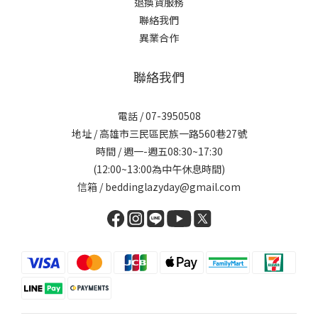
退換貨服務
聯絡我們
異業合作
聯絡我們
電話 / 07-3950508
地址 / 高雄市三民區民族一路560巷27號
時間 / 週一-週五08:30~17:30
(12:00~13:00為中午休息時間)
信箱 / beddinglazyday@gmail.com