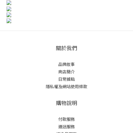
關於我們
品牌故事
商店簡介
日常據點
隱私權及網站使用條款
購物說明
付款服務
運送服務