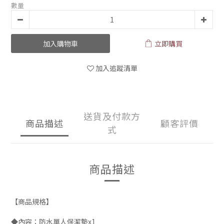
數量
加入購物車
立即購買
加入追蹤清單
送貨及付款方
商品描述
顧客評價
式
商品描述
【商品規格】
◆內容：防水單人保潔墊x1