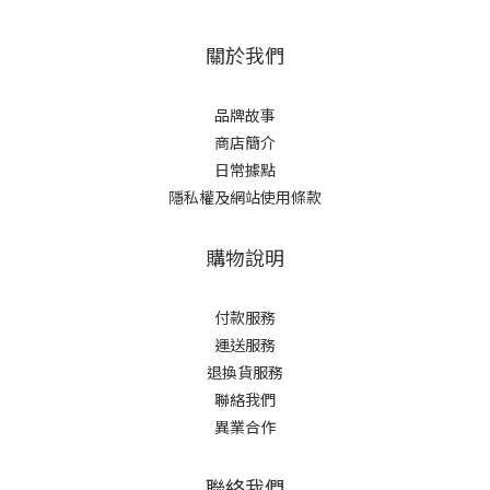
關於我們
品牌故事
商店簡介
日常據點
隱私權及網站使用條款
購物說明
付款服務
運送服務
退換貨服務
聯絡我們
異業合作
聯絡我們