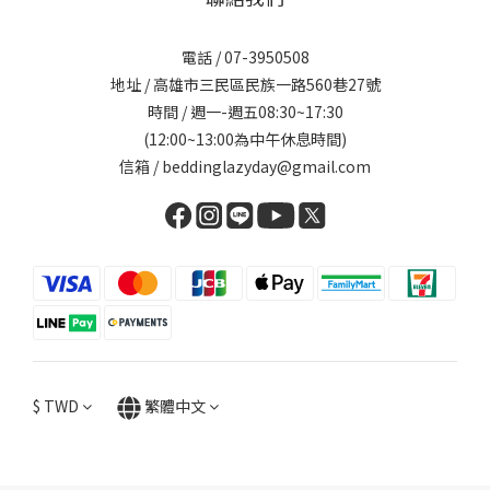
電話 / 07-3950508
地址 / 高雄市三民區民族一路560巷27號
時間 / 週一-週五08:30~17:30
(12:00~13:00為中午休息時間)
信箱 / beddinglazyday@gmail.com
$
TWD
繁體中文