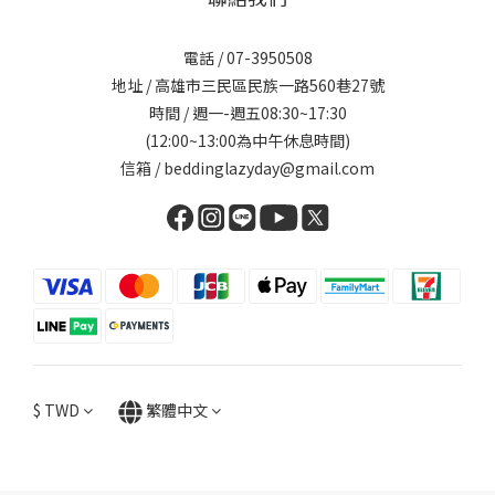
電話 / 07-3950508
地址 / 高雄市三民區民族一路560巷27號
時間 / 週一-週五08:30~17:30
(12:00~13:00為中午休息時間)
信箱 / beddinglazyday@gmail.com
$
TWD
繁體中文