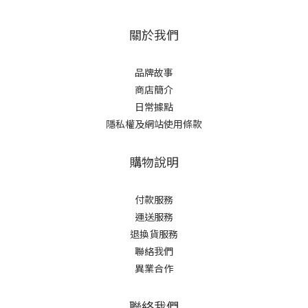
關於我們
品牌故事
商店簡介
日常據點
隱私權及網站使用條款
購物說明
付款服務
運送服務
退換貨服務
聯絡我們
異業合作
聯絡我們