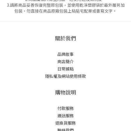
3.請將商品妥善恢復完整原包裝，並使用乾淨塑膠袋於最外層另加
包裝，勿直接在商品原廠包裝上粘貼宅配單或書寫文字。
關於我們
品牌故事
商店簡介
日常據點
隱私權及網站使用條款
購物說明
付款服務
運送服務
退換貨服務
聯絡我們