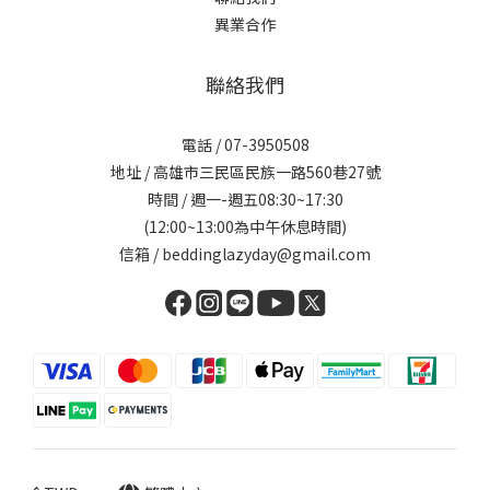
異業合作
聯絡我們
電話 / 07-3950508
地址 / 高雄市三民區民族一路560巷27號
時間 / 週一-週五08:30~17:30
(12:00~13:00為中午休息時間)
信箱 / beddinglazyday@gmail.com