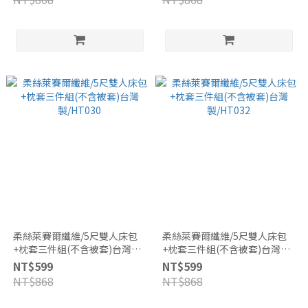
柔絲萊賽爾纖維/5尺雙人床包
柔絲萊賽爾纖維/5尺雙人床包
+枕套三件組(不含被套)台灣
+枕套三件組(不含被套)台灣
製/HT030
製/HT032
NT$599
NT$599
NT$868
NT$868