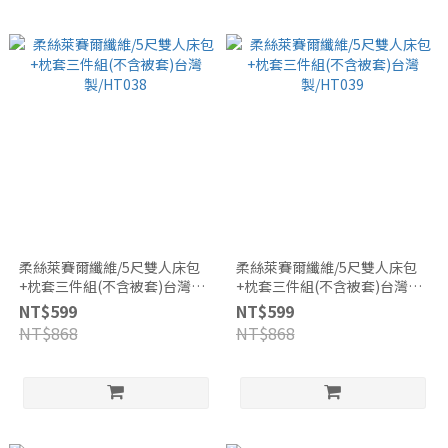
柔絲萊賽爾纖維/5尺雙人床包
柔絲萊賽爾纖維/5尺雙人床包
+枕套三件組(不含被套)台灣
+枕套三件組(不含被套)台灣
製/HT038
製/HT039
NT$599
NT$599
NT$868
NT$868