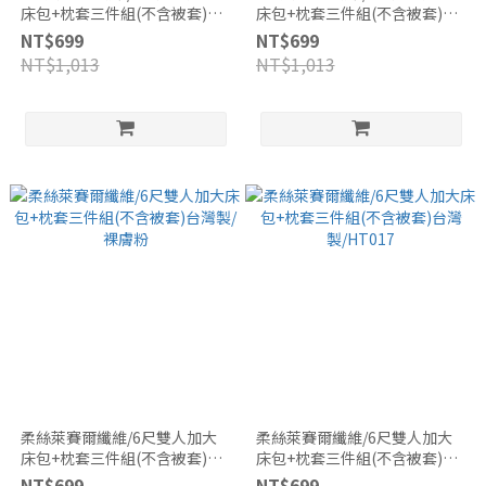
床包+枕套三件組(不含被套)台
床包+枕套三件組(不含被套)台
灣製/褪丹寧
灣製/中灰
NT$699
NT$699
NT$1,013
NT$1,013
柔絲萊賽爾纖維/6尺雙人加大
柔絲萊賽爾纖維/6尺雙人加大
床包+枕套三件組(不含被套)台
床包+枕套三件組(不含被套)台
灣製/裸膚粉
灣製/HT017
NT$699
NT$699