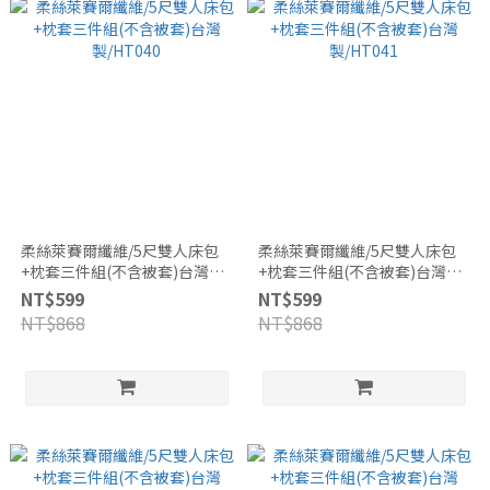
柔絲萊賽爾纖維/5尺雙人床包
柔絲萊賽爾纖維/5尺雙人床包
+枕套三件組(不含被套)台灣
+枕套三件組(不含被套)台灣
製/HT040
製/HT041
NT$599
NT$599
NT$868
NT$868