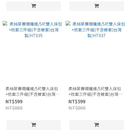
柔絲萊賽爾纖維/5尺雙人床包
柔絲萊賽爾纖維/5尺雙人床包
+枕套三件組(不含被套)台灣
+枕套三件組(不含被套)台灣
製/HT035
製/HT037
NT$599
NT$599
NT$868
NT$868