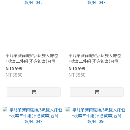
柔絲萊賽爾纖維/5尺雙人床包
柔絲萊賽爾纖維/5尺雙人床包
+枕套三件組(不含被套)台灣
+枕套三件組(不含被套)台灣
製/HT042
製/HT043
NT$599
NT$599
NT$868
NT$868