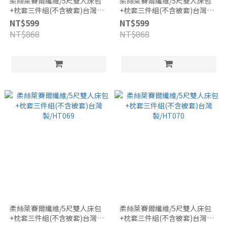
柔絲萊賽爾纖維/5尺雙人床包
柔絲萊賽爾纖維/5尺雙人床包
+枕套三件組(不含被套)台灣
+枕套三件組(不含被套)台灣
製/HT066
製/HT067
NT$599
NT$599
NT$868
NT$868
柔絲萊賽爾纖維/5尺雙人床包
柔絲萊賽爾纖維/5尺雙人床包
+枕套三件組(不含被套)台灣
+枕套三件組(不含被套)台灣