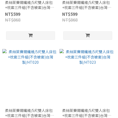
柔絲萊賽爾纖維/5尺雙人床包
柔絲萊賽爾纖維/5尺雙人床包
+枕套三件組(不含被套)台灣製/
+枕套三件組(不含被套)台灣
裸膚粉
製/HT017
NT$599
NT$599
NT$868
NT$868
柔絲萊賽爾纖維/5尺雙人床包
柔絲萊賽爾纖維/5尺雙人床包
+枕套三件組(不含被套)台灣
+枕套三件組(不含被套)台灣