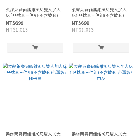
柔絲萊賽爾纖維/6尺雙人加大
柔絲萊賽爾纖維/6尺雙人加大
床包+枕套三件組(不含被套)台
床包+枕套三件組(不含被套)台
灣製/清澈綠
灣製/灰褐
NT$699
NT$699
NT$1,013
NT$1,013
柔絲萊賽爾纖維/6尺雙人加大
柔絲萊賽爾纖維/6尺雙人加大