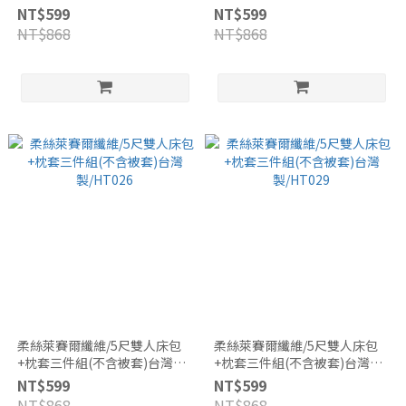
製/HT020
製/HT023
NT$599
NT$599
NT$868
NT$868
柔絲萊賽爾纖維/5尺雙人床包
柔絲萊賽爾纖維/5尺雙人床包
+枕套三件組(不含被套)台灣
+枕套三件組(不含被套)台灣
製/HT026
製/HT029
NT$599
NT$599
NT$868
NT$868